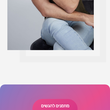
מוזמנים להגשים