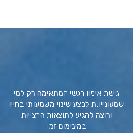
גישת אימון רגשי המתאימה רק למי
שמעוניין.ת לבצע שינוי משמעותי בחייו
ורוצה להגיע לתוצאות הרצויות
במינימום זמן