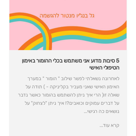
5 סיבות מדוע אני משתמש בכלי ההומור באימון
הטיפולי האישי
לאחרונה נשאלתי לפשר שילוב " הומור " במערך
האימון האישי שאני מעביר בקליניקה - ) תודה על
שאלה זו( הרי איך ניתן להשתמש בהומור כאשר נדבר
על דברים עמוקים וכואבים?! איך ניתן "לצחוק" על
נושאים כה רגישי...
קרא עוד...