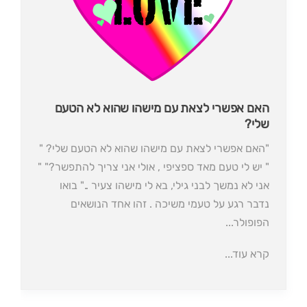
האם אפשרי לצאת עם מישהו שהוא לא הטעם
שלי?
"האם אפשרי לצאת עם מישהו שהוא לא הטעם שלי? "
" יש לי טעם מאד ספציפי , אולי אני צריך להתפשר?" "
אני לא נמשך לבני גילי, בא לי מישהו צעיר .." בואו
נדבר רגע על טעמי משיכה . זהו אחד הנושאים
הפופולר...
קרא עוד...