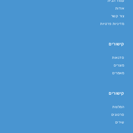
עמוד הבית
אודות
צור קשר
מדיניות פרטיות
קישורים
סדנאות
מוצרים
מאמרים
קישורים
המלצות
סרטונים
שירים