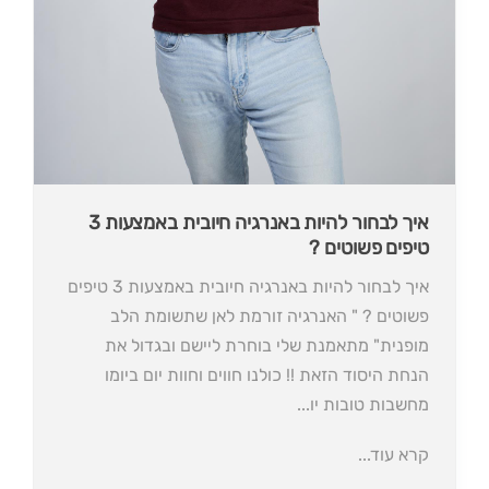
איך לבחור להיות באנרגיה חיובית באמצעות 3
טיפים פשוטים ?
איך לבחור להיות באנרגיה חיובית באמצעות 3 טיפים
פשוטים ? " האנרגיה זורמת לאן שתשומת הלב
מופנית" מתאמנת שלי בוחרת ליישם ובגדול את
הנחת היסוד הזאת !! כולנו חווים וחוות יום ביומו
מחשבות טובות יו...
קרא עוד...