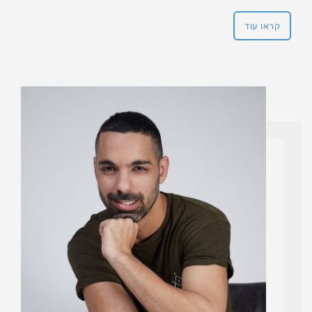
קראו עוד