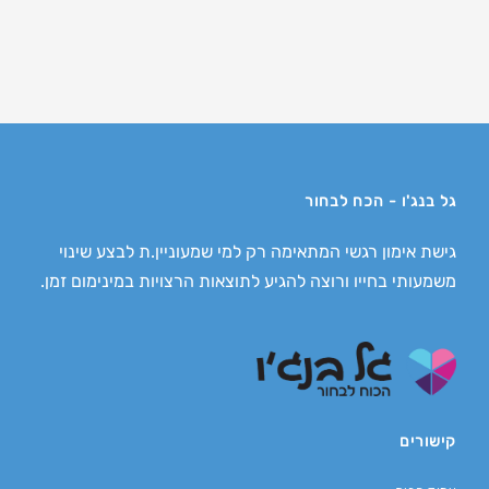
גל בנג'ו - הכח לבחור
גישת אימון רגשי המתאימה רק למי שמעוניין.ת לבצע שינוי
משמעותי בחייו ורוצה להגיע לתוצאות הרצויות במינימום זמן.
קישורים