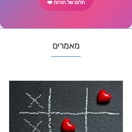
חלום של הורות ❤️
מאמרים