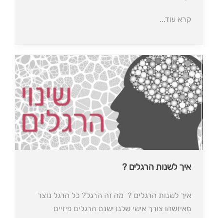
קרא עוד...
איך לשנות הרגלים ?
איך לשנות הרגלים ? ⁦⁩ מה זה הרגל? כל הרגל נוצר
מאיזשהו צורך אישי שלנו ישנם הרגלים פיזיים