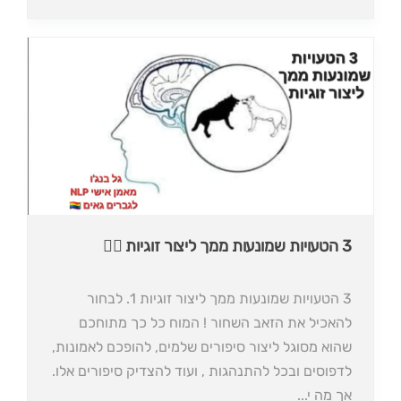
3 הטעויות שמונעות ממך ליצור זוגיות 🏳️‍🌈
3 הטעויות שמונעות ממך ליצור זוגיות 1. לבחור
להאכיל את הזאב השחור ! המוח כל כך מתוחכם
שהוא מסוגל ליצור סיפורים שלמים, להופכם לאמונות,
לדפוסים ובכל להתנהגות , ועוד להצדיק סיפורים אלו.
אך מה י...