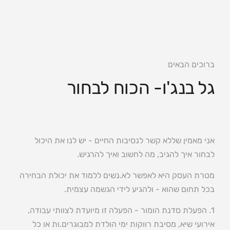
צור קשר
ברוכים הבאים
גל בנג'ו- הכוח לבחור
אני מאמין שללא קשר לנסיבות החיים - יש לנו את היכול
לבחור איך להגיב, מה לחשוב ואיך להרגיש.
מטרת העסק היא לאפשר לא.נשים ללמוד את יכולת הבחירה
בכל תחום שהוא - ולהגיע לידי הגשמה עצמית.
1. הפעלת סדנת הומור - הפעלה זו מיועדת לצוותי עבודה,
אירועי שיא, מסיבת רווקות ימי הולדת למבוגרים.ות או כל