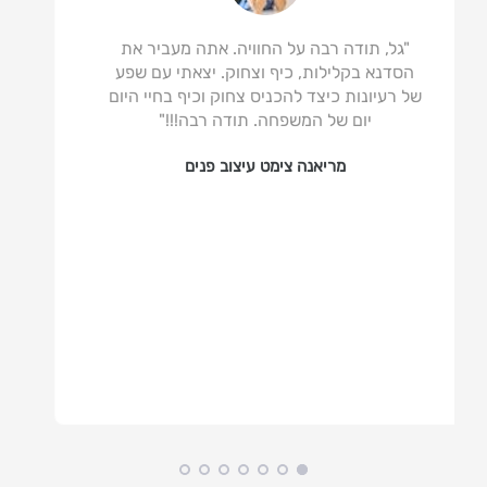
"גל, תודה רבה על החוויה. אתה מעביר את
הסדנא בקלילות, כיף וצחוק. יצאתי עם שפע
של רעיונות כיצד להכניס צחוק וכיף בחיי היום
יום של המשפחה. תודה רבה!!!"
מריאנה צימט עיצוב פנים