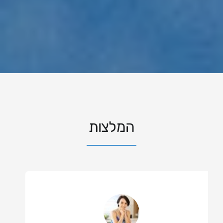
המלצות